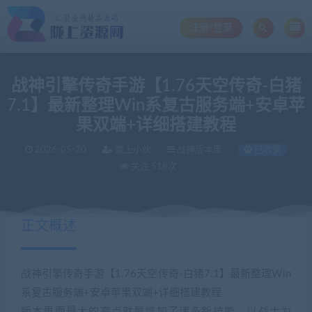
注册/登录
战神引擎传奇手游【1.76天空传奇-白猪
7.1】最新整理Win系复古服务端+安卓苹
果双端+详细搭建教程
2026-05-20
陇上小伙
战神版本库
已收录
关注 518次
正文概述
战神引擎传奇手游【1.76天空传奇-白猪7.1】最新整理Win
系复古服务端+安卓苹果双端+详细搭建教程
版本里面最大的亮点就是增加了诸多新技能，以战士为