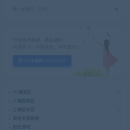
分享技术教程、精品源码
共同学习，共同进步，共同成长！
QQ交流群734549127
PC端游区
18
三端教程区
5
三端版本区
18
其他手游教程
3
射击游戏
2