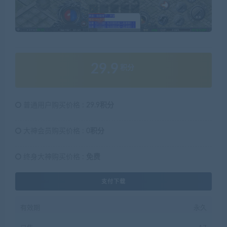
29.9
积分
普通用户购买价格 :
29.9积分
大神会员购买价格 :
0积分
终身大神购买价格 :
免费
支付下载
有效期
永久