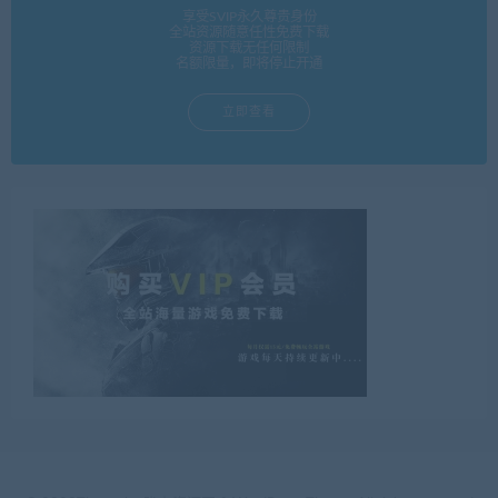
享受SVIP永久尊贵身份
全站资源随意任性免费下载
资源下载无任何限制
名额限量，即将停止开通
立即查看