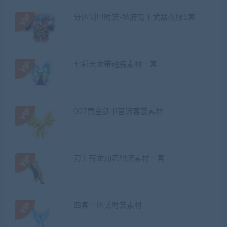
分体剑甲时装-地府鬼王武器衣服1套
七彩天龙带翅膀素材一套
007黄金剑甲首饰套装素材
刀上有龙动态时装素材一套
四套一体式时装素材