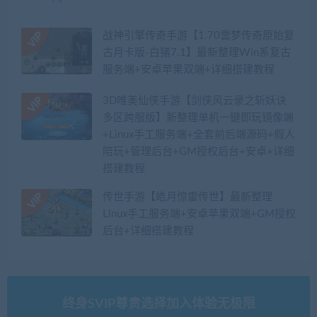
战神引擎传奇手游【1.70雲梦传奇原始复
古月卡版-白猪7.1】最新整理Win系复古
服务端+安卓苹果双端+详细搭建教程
3D唯美仙侠手游【剑侠风云录之斩妖诀
多区跨服版】新整理单机一键即玩镜像端
+Linux手工服务端+全套前后端源码+假人
陪玩+管理后台+GM授权后台+安卓+详细
搭建教程
传世手游【皓月惊雷传世】最新整理
Linux手工服务端+安卓苹果双端+GM授权
后台+详细搭建教程
终身SVIP尊贵选择加入体验无极限