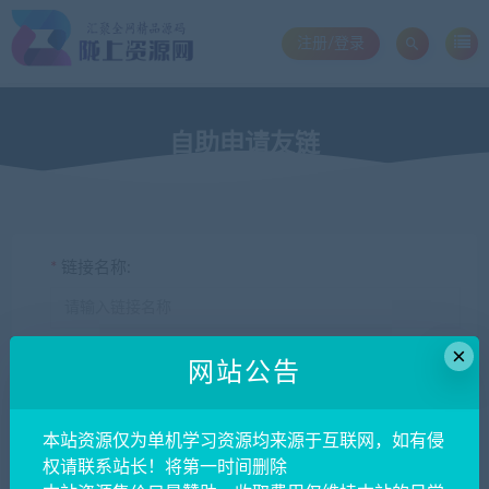
注册/登录
自助申请友链
*
链接名称:
×
网站公告
*
链接地址:
本站资源仅为单机学习资源均来源于互联网，如有侵
权请联系站长！将第一时间删除