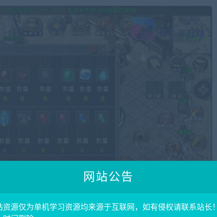
网站公告
站资源仅为单机学习资源均来源于互联网，如有侵权请联系站长