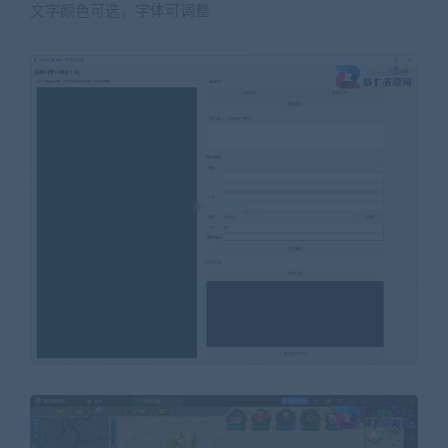
文字颜色可选，字体可调整