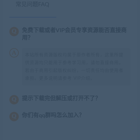
常见问题FAQ
免费下载或者VIP会员专享资源能否直接商
用？
本站所有资源版权均属于原作者所有，这里所提
供资源均只能用于参考学习用，请勿直接商用。
若由于商用引起版权纠纷，一切责任均由使用者
承担。更多说明请参考 VIP介绍。
提示下载完但解压或打开不了？
你们有qq群吗怎么加入？