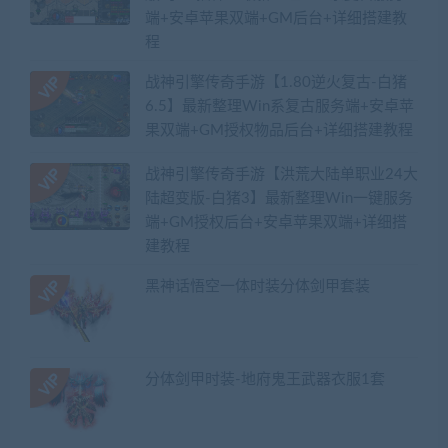
端+安卓苹果双端+GM后台+详细搭建教
程
战神引擎传奇手游【1.80逆火复古-白猪
6.5】最新整理Win系复古服务端+安卓苹
果双端+GM授权物品后台+详细搭建教程
战神引擎传奇手游【洪荒大陆单职业24大
陆超变版-白猪3】最新整理Win一键服务
端+GM授权后台+安卓苹果双端+详细搭
建教程
黑神话悟空一体时装分体剑甲套装
分体剑甲时装-地府鬼王武器衣服1套