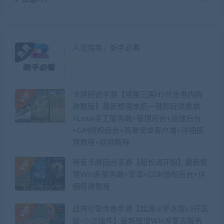
入坑指南，新手必看
卡牌回合手游【猎魔三国H5代金券内购
跨服版】最新整理单机一键即玩镜像端
+Linux手工服务端+管理后台+运维后台
+GM授权后台+简易安卓客户端+详细搭
建教程+视频教程
稀有卡牌回合手游【船长请开炮】最新整
理Win系服务端+安卓+CDK授权后台+详
细搭建教程
战神引擎传奇手游【起源斗罗冰雪v3开区
版-小兰插件】最新整理Win系复古服务