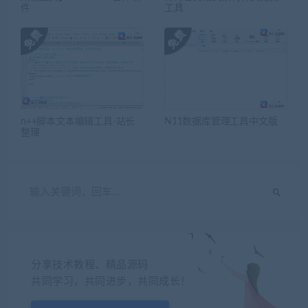
件
工具
n++脚本文本编辑工具-站长
N11数据库管理工具中文版
整理
分享技术教程、精品源码
共同学习，共同进步，共同成长！