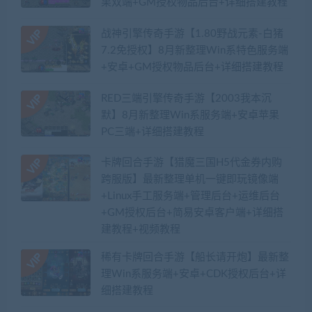
果双端+GM授权物品后台+详细搭建教程
战神引擎传奇手游【1.80野战元素-白猪
7.2免授权】8月新整理Win系特色服务端
+安卓+GM授权物品后台+详细搭建教程
RED三端引擎传奇手游【2003我本沉
默】8月新整理Win系服务端+安卓苹果
PC三端+详细搭建教程
卡牌回合手游【猎魔三国H5代金券内购
跨服版】最新整理单机一键即玩镜像端
+Linux手工服务端+管理后台+运维后台
+GM授权后台+简易安卓客户端+详细搭
建教程+视频教程
稀有卡牌回合手游【船长请开炮】最新整
理Win系服务端+安卓+CDK授权后台+详
细搭建教程