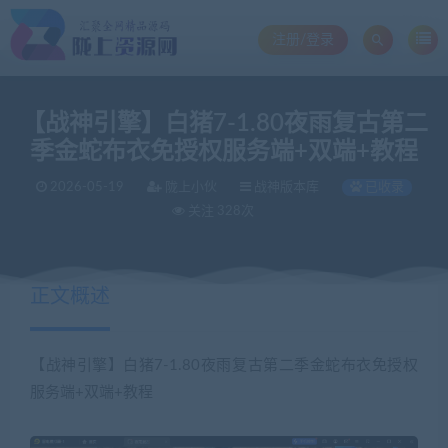
注册/登录
【战神引擎】白猪7-1.80夜雨复古第二
季金蛇布衣免授权服务端+双端+教程
2026-05-19
陇上小伙
战神版本库
已收录
关注 328次
正文概述
【战神引擎】白猪7-1.80夜雨复古第二季金蛇布衣免授权
服务端+双端+教程