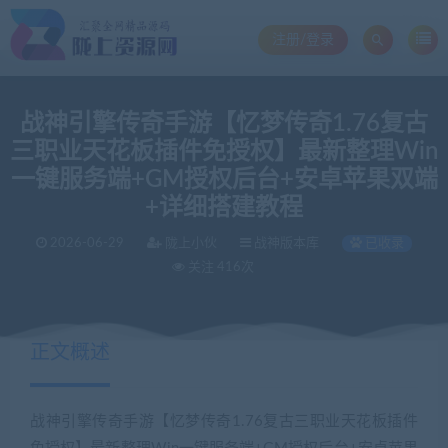
注册/登录
战神引擎传奇手游【忆梦传奇1.76复古
三职业天花板插件免授权】最新整理Win
一键服务端+GM授权后台+安卓苹果双端
+详细搭建教程
2026-06-29
陇上小伙
战神版本库
已收录
关注 416次
正文概述
战神引擎传奇手游【忆梦传奇1.76复古三职业天花板插件