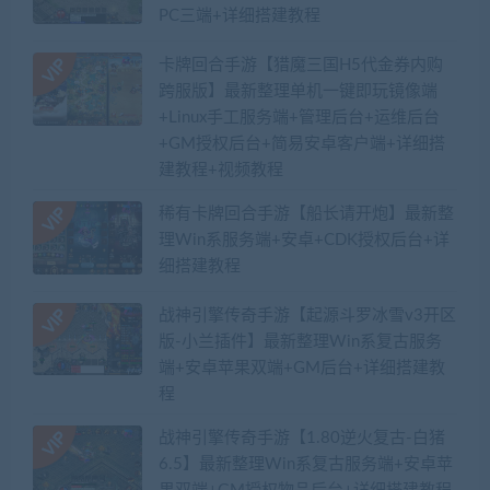
PC三端+详细搭建教程
卡牌回合手游【猎魔三国H5代金券内购
跨服版】最新整理单机一键即玩镜像端
+Linux手工服务端+管理后台+运维后台
+GM授权后台+简易安卓客户端+详细搭
建教程+视频教程
稀有卡牌回合手游【船长请开炮】最新整
理Win系服务端+安卓+CDK授权后台+详
细搭建教程
战神引擎传奇手游【起源斗罗冰雪v3开区
版-小兰插件】最新整理Win系复古服务
端+安卓苹果双端+GM后台+详细搭建教
程
战神引擎传奇手游【1.80逆火复古-白猪
6.5】最新整理Win系复古服务端+安卓苹