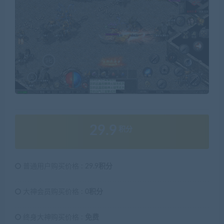
29.9
积分
普通用户购买价格 :
29.9积分
大神会员购买价格 :
0积分
终身大神购买价格 :
免费