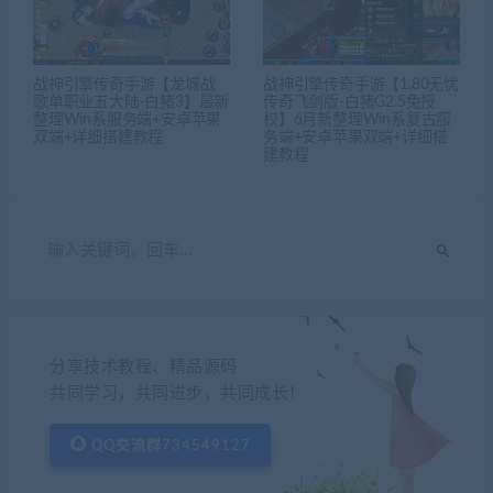
战神引擎传奇手游【龙城战
战神引擎传奇手游【1.80无忧
歌单职业五大陆-白猪3】最新
传奇飞剑版-白猪G2.5免授
整理Win系服务端+安卓苹果
权】6月新整理Win系复古服
双端+详细搭建教程
务端+安卓苹果双端+详细搭
建教程
分享技术教程、精品源码
共同学习，共同进步，共同成长！
QQ交流群734549127