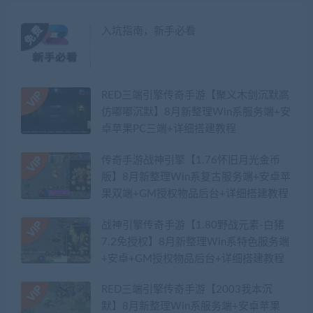
入坑指南，新手必看
RED三端引擎传奇手游【聚义木剑沉默高
仿嘟嘟沉默】8月新整理Win系服务端+安
卓苹果PC三端+详细搭建教程
传奇手游战神引擎【1.76怀旧月光金币
版】8月新整理Win系复古服务端+安卓苹
果双端+GM授权物品后台+详细搭建教程
战神引擎传奇手游【1.80野战元素-白猪
7.2免授权】8月新整理Win系特色服务端
+安卓+GM授权物品后台+详细搭建教程
RED三端引擎传奇手游【2003我本沉
默】8月新整理Win系服务端+安卓苹果