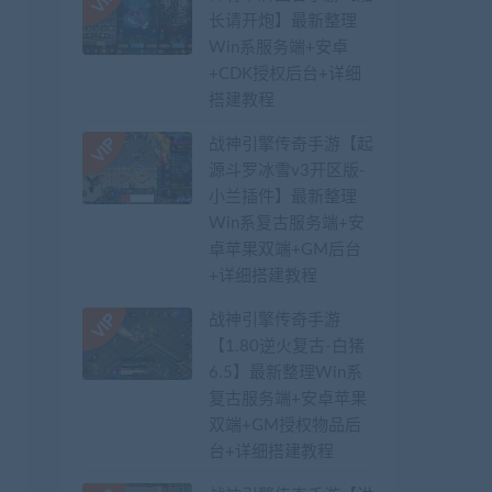
长请开炮】最新整理
Win系服务端+安卓
+CDK授权后台+详细
搭建教程
战神引擎传奇手游【起
源斗罗冰雪v3开区版-
小兰插件】最新整理
Win系复古服务端+安
卓苹果双端+GM后台
+详细搭建教程
战神引擎传奇手游
【1.80逆火复古-白猪
6.5】最新整理Win系
复古服务端+安卓苹果
双端+GM授权物品后
台+详细搭建教程