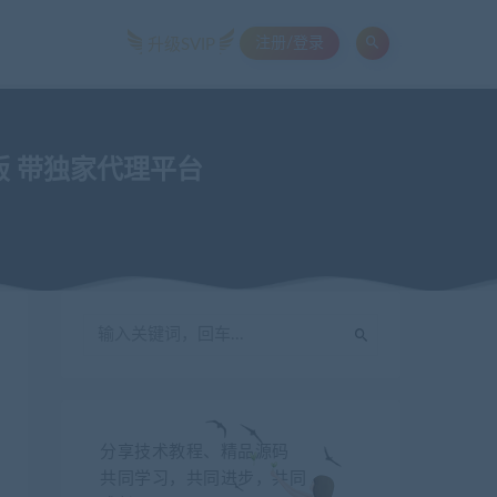
注册/登录
升级SVIP
版 带独家代理平台
分享技术教程、精品源码
共同学习，共同进步，共同