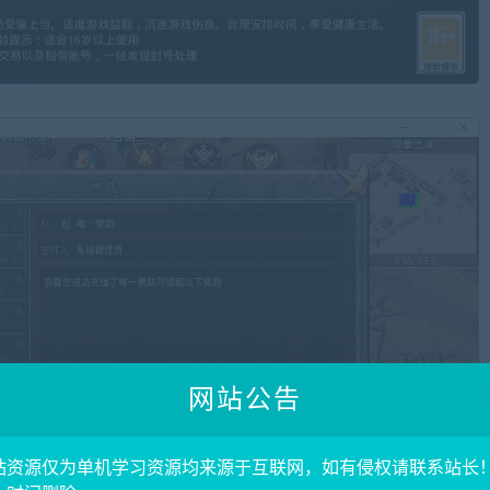
网站公告
站资源仅为单机学习资源均来源于互联网，如有侵权请联系站长