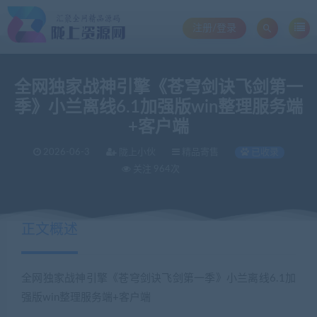
注册/登录
全网独家战神引擎《苍穹剑诀飞剑第一
季》小兰离线6.1加强版win整理服务端
+客户端
2026-06-3
陇上小伙
精品寄售
已收录
关注 964次
正文概述
全网独家战神引擎《苍穹剑诀飞剑第一季》小兰离线6.1加
强版win整理服务端+客户端