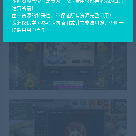
本站资源售价只是赞助，收取费用仅维持本站的日常
运营所需！
由于资源的特殊性。不保证所有资源完整可用！
资源仅供学习参考请勿商用或其它非法用途，否则一
切后果用户自负！