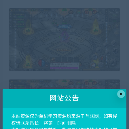
×
网站公告
本站资源仅为单机学习资源均来源于互联网，如有侵
权请联系站长！将第一时间删除