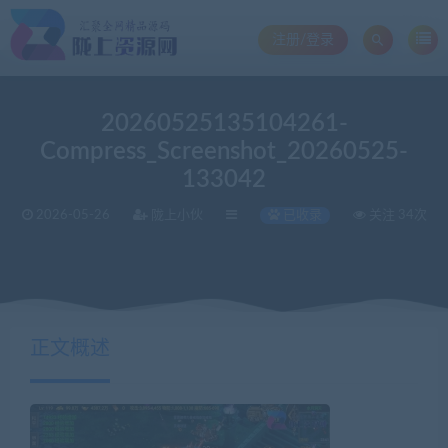
注册/登录
20260525135104261-
Compress_Screenshot_20260525-
133042
2026-05-26
陇上小伙
已收录
关注 34次
当前位置：
陇上资源网
精品寄售
20260525135104261-Compress_Screenshot_20260525-133042
>
>
正文概述