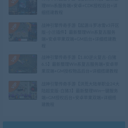
理Win系服务端+安卓+CDK授权后台+详
细搭建教程
战神引擎传奇手游【起源斗罗冰雪v3开区
版-小兰插件】最新整理Win系复古服务
端+安卓苹果双端+GM后台+详细搭建教
程
战神引擎传奇手游【1.80逆火复古-白猪
6.5】最新整理Win系复古服务端+安卓苹
果双端+GM授权物品后台+详细搭建教程
战神引擎传奇手游【洪荒大陆单职业24大
陆超变版-白猪3】最新整理Win一键服务
端+GM授权后台+安卓苹果双端+详细搭
建教程