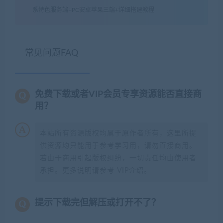
系特色服务端+PC安卓苹果三端+详细搭建教程
常见问题FAQ
免费下载或者VIP会员专享资源能否直接商
用？
本站所有资源版权均属于原作者所有，这里所提
供资源均只能用于参考学习用，请勿直接商用。
若由于商用引起版权纠纷，一切责任均由使用者
承担。更多说明请参考 VIP介绍。
提示下载完但解压或打开不了？