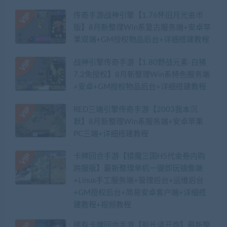
传奇手游战神引擎【1.76怀旧月光金币
版】8月新整理Win系复古服务端+安卓苹
果双端+GM授权物品后台+详细搭建教程
战神引擎传奇手游【1.80野战元素-白猪
7.2免授权】8月新整理Win系特色服务端
+安卓+GM授权物品后台+详细搭建教程
RED三端引擎传奇手游【2003我本沉
默】8月新整理Win系服务端+安卓苹果
PC三端+详细搭建教程
卡牌回合手游【猎魔三国H5代金券内购
跨服版】最新整理单机一键即玩镜像端
+Linux手工服务端+管理后台+运维后台
+GM授权后台+简易安卓客户端+详细搭
建教程+视频教程
稀有卡牌回合手游【船长请开炮】最新整