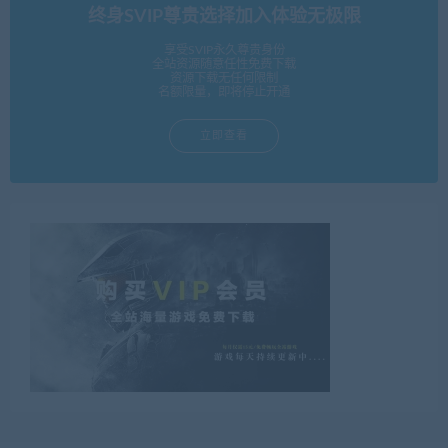
终身SVIP尊贵选择加入体验无极限
享受SVIP永久尊贵身份
全站资源随意任性免费下载
资源下载无任何限制
名额限量，即将停止开通
立即查看