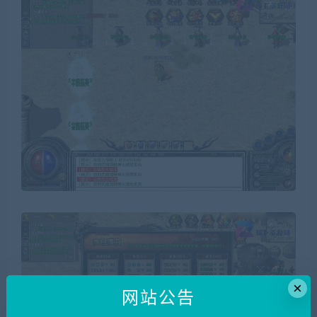
×
网站公告