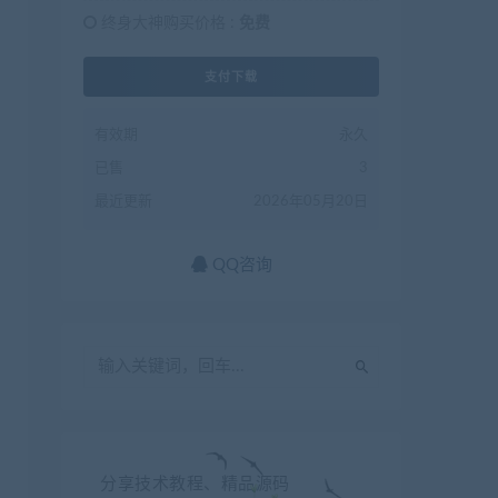
终身大神购买价格 :
免费
支付下载
有效期
永久
已售
3
最近更新
2026年05月20日
QQ咨询
分享技术教程、精品源码