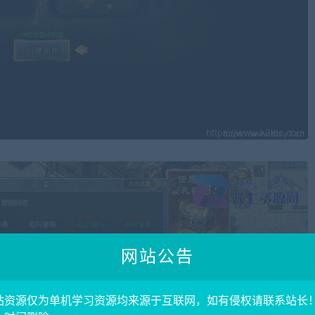
网站公告
站资源仅为单机学习资源均来源于互联网，如有侵权请联系站长