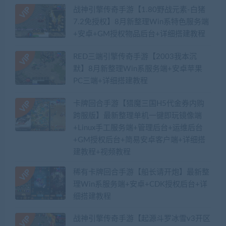
战神引擎传奇手游【1.80野战元素-白猪
7.2免授权】8月新整理Win系特色服务端
+安卓+GM授权物品后台+详细搭建教程
RED三端引擎传奇手游【2003我本沉
默】8月新整理Win系服务端+安卓苹果
PC三端+详细搭建教程
卡牌回合手游【猎魔三国H5代金券内购
跨服版】最新整理单机一键即玩镜像端
+Linux手工服务端+管理后台+运维后台
+GM授权后台+简易安卓客户端+详细搭
建教程+视频教程
稀有卡牌回合手游【船长请开炮】最新整
理Win系服务端+安卓+CDK授权后台+详
细搭建教程
战神引擎传奇手游【起源斗罗冰雪v3开区