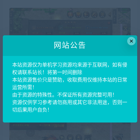
×
网站公告
本站资源仅为单机学习资源均来源于互联网，如有侵
权请联系站长！将第一时间删除
本站资源售价只是赞助，收取费用仅维持本站的日常
运营所需！
由于资源的特殊性。不保证所有资源完整可用！
资源仅供学习参考请勿商用或其它非法用途，否则一
切后果用户自负！