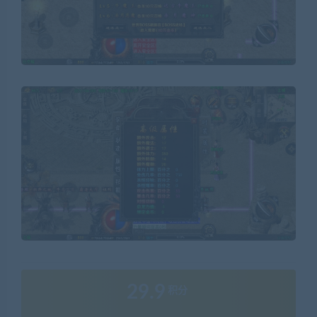
29.9
积分