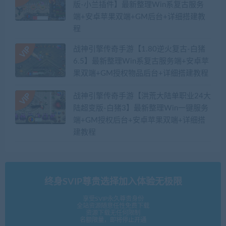
版-小兰插件】最新整理Win系复古服务
端+安卓苹果双端+GM后台+详细搭建教
程
战神引擎传奇手游【1.80逆火复古-白猪
6.5】最新整理Win系复古服务端+安卓苹
果双端+GM授权物品后台+详细搭建教程
战神引擎传奇手游【洪荒大陆单职业24大
陆超变版-白猪3】最新整理Win一键服务
端+GM授权后台+安卓苹果双端+详细搭
建教程
终身SVIP尊贵选择加入体验无极限
享受SVIP永久尊贵身份
全站资源随意任性免费下载
资源下载无任何限制
名额限量，即将停止开通