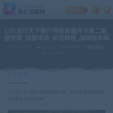
注册/登录
1.80龙行天下靓仔传奇高端月卡第二版_
服务端_进服体验_架设教程_战神版本库
2026-05-17
陇上小伙
战神版本库
已收录
关注 349次
正文概述
1.80龙行天下靓仔传奇高端月卡第二版_服务端_进服体验_
架设教程_战神版本库