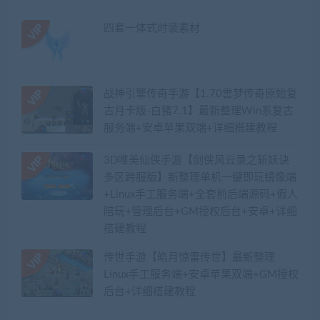
四套一体式时装素材
战神引擎传奇手游【1.70雲梦传奇原始复
古月卡版-白猪7.1】最新整理Win系复古
服务端+安卓苹果双端+详细搭建教程
3D唯美仙侠手游【剑侠风云录之斩妖诀
多区跨服版】新整理单机一键即玩镜像端
+Linux手工服务端+全套前后端源码+假人
陪玩+管理后台+GM授权后台+安卓+详细
搭建教程
传世手游【皓月惊雷传世】最新整理
Linux手工服务端+安卓苹果双端+GM授权
后台+详细搭建教程