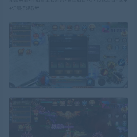
系服务端+前后端全套源码+管理后台+GM授权后台+安卓
+详细搭建教程