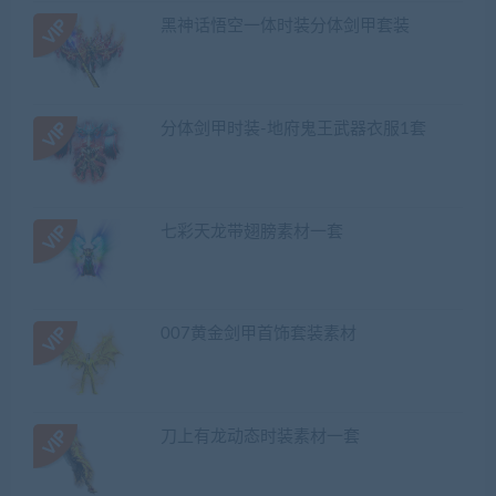
黑神话悟空一体时装分体剑甲套装
分体剑甲时装-地府鬼王武器衣服1套
七彩天龙带翅膀素材一套
007黄金剑甲首饰套装素材
刀上有龙动态时装素材一套