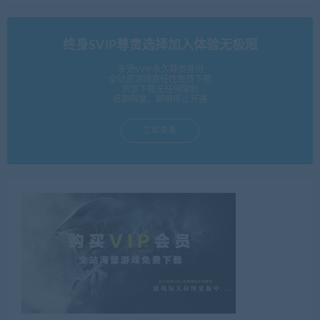
终身SVIP尊贵选择加入体验无极限
享受SVIP永久尊贵身份
全站资源随意任性免费下载
资源下载无任何限制
名额限量，即将停止开通
立即查看