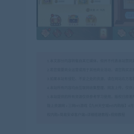
1.本文部分内容转载自其它媒体，但并不代表本站赞同
2.若您需要商业运营或用于其他商业活动，请您购买正
3.如果本站有侵犯、不妥之处的资源，请在网站右方
4.本站所有内容均由互联网收集整理、网友上传，仅
5.本站提供的所有资源仅供参考学习使用，版权归原
陇上资源网
»
三网H5游戏【九州天空城H5内购版】4月
权内购+简易安卓客户端+详细搭建教程+视频教程